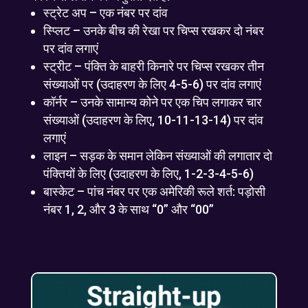
स्ट्रेट अप – एक नंबर पर दांव
स्प्लिट – उनके बीच की रेखा पर चिप्स रखकर दो नंबर
पर दांव लगाएं
स्ट्रीट – पंक्ति के बाहरी किनारे पर चिप्स रखकर तीन
संख्याओं पर (उदाहरण के लिए 4-5-6) पर दांव लगाएं
कॉर्नर – उनके सामान्य कोने पर एक चिप लगाकर चार
संख्याओं (उदाहरण के लिए, 10-11-13-14) पर दांव
लगाएं
लाइन – सड़क के समान लेकिन संख्याओं की लगातार दो
पंक्तियों के लिए (उदाहरण के लिए, 1-2-3-4-5-6)
बास्केट – पांच नंबर पर एक अमेरिकी रूले शर्त: पड़ोसी
नंबर 1, 2, और 3 के साथ “0” और “00”