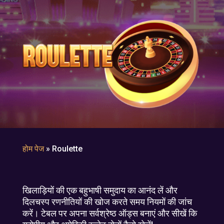
होम पेज
»
Roulette
खिलाड़ियों की एक बहुभाषी समुदाय का आनंद लें और
दिलचस्प रणनीतियों की खोज करते समय नियमों की जांच
करें। टेबल पर अपना सर्वश्रेष्ठ ऑड्स बनाएं और सीखें कि