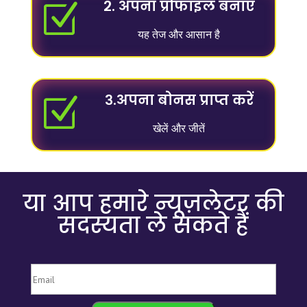
२. अपना प्रोफाइल बनाएं
Z
यह तेज और आसान है
३.अपना बोनस प्राप्त करें
Z
खेलें और जीतें
या आप हमारे न्यूज़लेटर की
सदस्यता ले सकते हैं