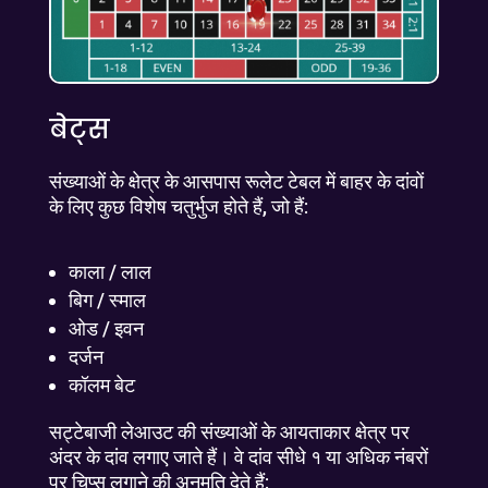
बेट्स
संख्याओं के क्षेत्र के आसपास रूलेट टेबल में बाहर के दांवों
के लिए कुछ विशेष चतुर्भुज होते हैं, जो हैं:
काला / लाल
बिग / स्माल
ओड / इवन
दर्जन
कॉलम बेट
सट्टेबाजी लेआउट की संख्याओं के आयताकार क्षेत्र पर
अंदर के दांव लगाए जाते हैं। वे दांव सीधे १ या अधिक नंबरों
पर चिप्स लगाने की अनुमति देते हैं: