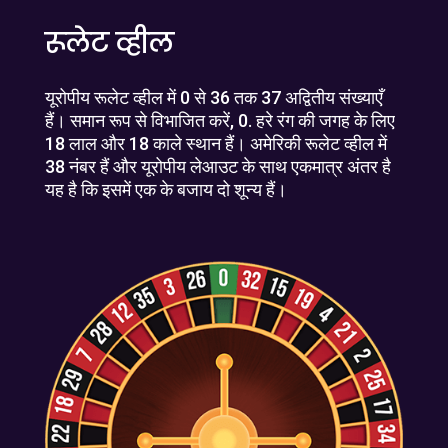
रूलेट व्हील
यूरोपीय रूलेट व्हील में 0 से 36 तक 37 अद्वितीय संख्याएँ
हैं। समान रूप से विभाजित करें, 0. हरे रंग की जगह के लिए
18 लाल और 18 काले स्थान हैं। अमेरिकी रूलेट व्हील में
38 नंबर हैं और यूरोपीय लेआउट के साथ एकमात्र अंतर है
यह है कि इसमें एक के बजाय दो शून्य हैं।