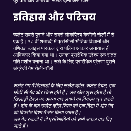
यूरोपीय और अमेरिकी रूलेट दोनों कैसे खेलें!
इतिहास और परिचय
रूलेट सबसे पुराने और सबसे लोकप्रिय कैसीनो खेलों में से
एक है। १८ वीं शताब्दी में फ्रांसीसी भौतिक विज्ञानी और
गणितज्ञ ब्लाइस पास्कल द्वारा पहिया आकार अनायास ही
आविष्कार किया गया था। उनका प्रारंभिक उद्देश्य एक सतत
गति मशीन बनाना था। रूले के लिए प्रारंभिक प्रेरणा पुराने
अंग्रेजी गेम रोली-पॉली
रूलेट गेम में खिलाड़ी के लिए रूलेट व्हील, रूलेट टेबल, एक
छोटी सी गेंद और चिप्स होते हैं। जब खेल शुरू होता है तो
खिलाड़ी टेबल पर अपना दांव लगाने का विकल्प चुन सकते
हैं। दांव के बाद रूलेट व्हील स्पिन को एक दिशा में और गेंद
को विपरीत दिशा में सेट किया जाता है।
जब गेंद रुकती है तो प्रतिभागियों को सभी सफल दांव दिए
जाते हैं।