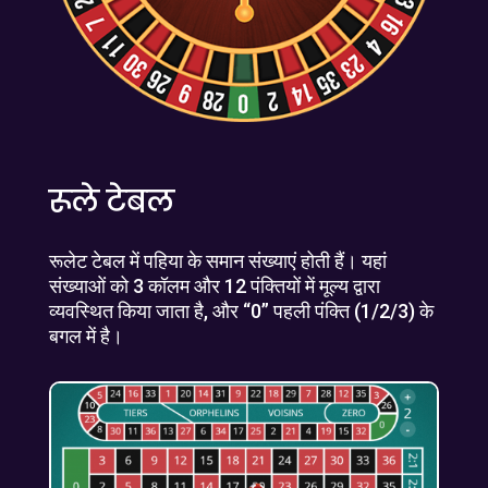
रूले टेबल
रूलेट टेबल में पहिया के समान संख्याएं होती हैं। यहां
संख्याओं को 3 कॉलम और 12 पंक्तियों में मूल्य द्वारा
व्यवस्थित किया जाता है, और “0” पहली पंक्ति (1/2/3) के
बगल में है।